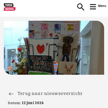
Menu
Terug naar nieuwsoverzicht
Datum:
12 juni 2026