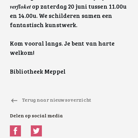
𝒗𝒆𝒓𝒇𝒍𝒐𝒌𝒆𝒕 op zaterdag 20 juni tussen 11.00u
en 14.00u. We schilderen samen een
fantastisch kunstwerk.
Kom vooral langs. Je bent van harte
welkom!
Bibliotheek Meppel
Terug naar nieuwsoverzicht
Delen op social media