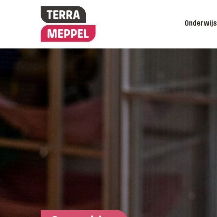
Onderwij