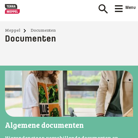
Menu
Meppel
Documenten
Documenten
Algemene documenten