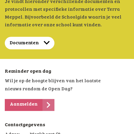
Je vindt hieronder verschillende documenten en
protocollen met specifieke informatie over Terra
Meppel. Bijvoorbeeld de Schoolgids waarin je veel
informatie over onze school kunt vinden.
Documenten
Reminder open dag
Wil je op de hoogte blijven van het laatste
nieuws rondom de Open Dag?
Aanmelden
Contactgegevens