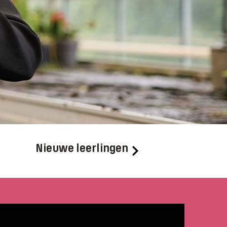
Nieuwe leerlingen