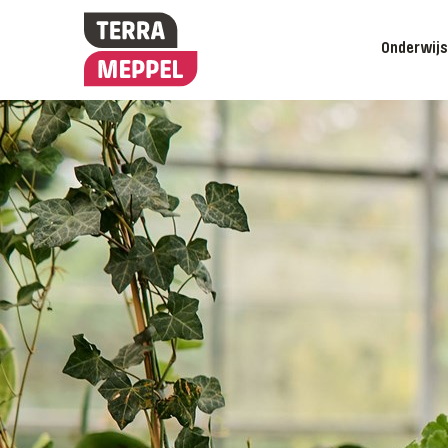
Onderwij