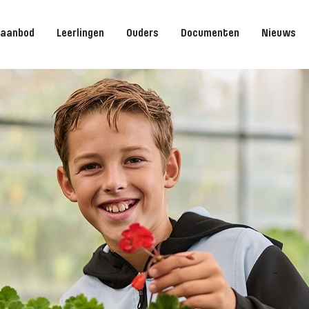
saanbod
Leerlingen
Ouders
Documenten
Nieuws