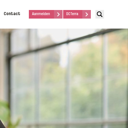
Contact
Aanmelden
DCTerra