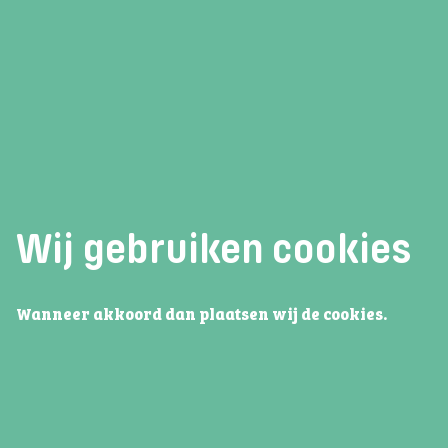
Lees verder
Wij gebruiken cookies
Wanneer akkoord dan plaatsen wij de cookies.