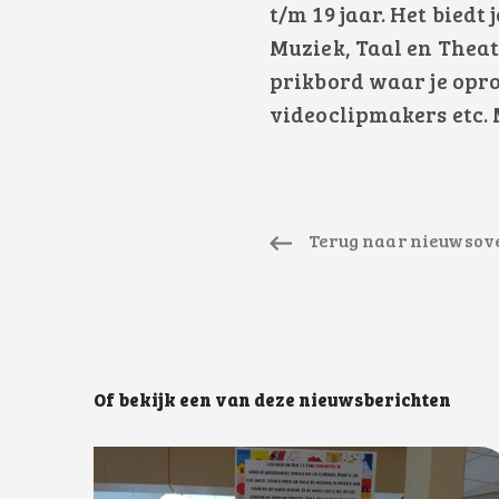
t/m 19 jaar. Het biedt
Muziek, Taal en Theate
prikbord waar je opr
videoclipmakers etc.
Terug naar nieuwsov
Of bekijk een van deze nieuwsberichten