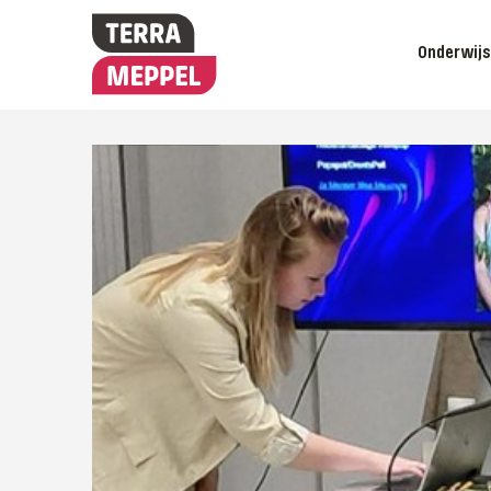
Onderwij